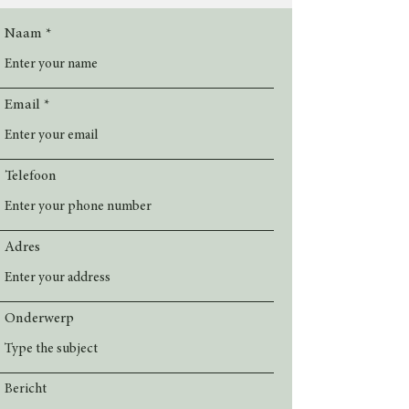
Naam
Email
Telefoon
Adres
Onderwerp
Bericht