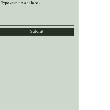
Submit