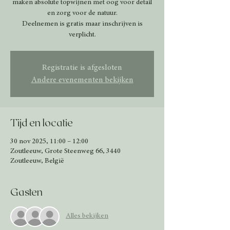
maken absolute topwijnen met oog voor detail
en zorg voor de natuur.
Deelnemen is gratis maar inschrijven is
verplicht.
Registratie is afgesloten
Andere evenementen bekijken
Tijd en locatie
30 nov 2025, 11:00 – 12:00
Zoutleeuw, Grote Steenweg 66, 3440
Zoutleeuw, België
Gasten
Alles bekijken