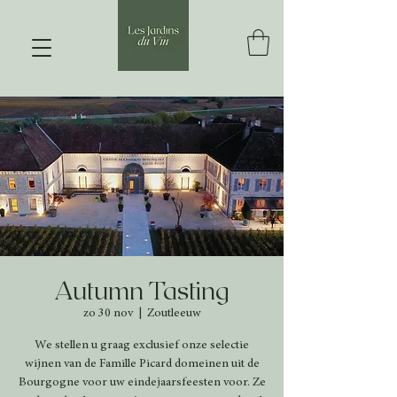
Autumn Tasting
zo 30 nov
  |  
Zoutleeuw
We stellen u graag exclusief onze selectie
wijnen van de Famille Picard domeinen uit de
Bourgogne voor uw eindejaarsfeesten voor. Ze