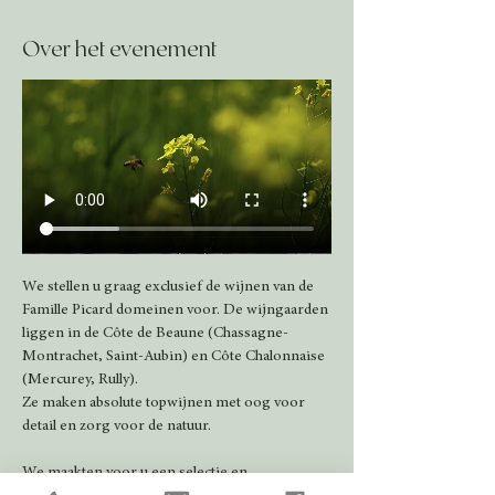
Over het evenement
We stellen u graag exclusief de wijnen van de 
Famille Picard domeinen voor. De wijngaarden 
liggen in de Côte de Beaune (Chassagne-
Montrachet, Saint-Aubin) en Côte Chalonnaise 
(Mercurey, Rully).
Ze maken absolute topwijnen met oog voor 
detail en zorg voor de natuur.  
We maakten voor u een selectie en 