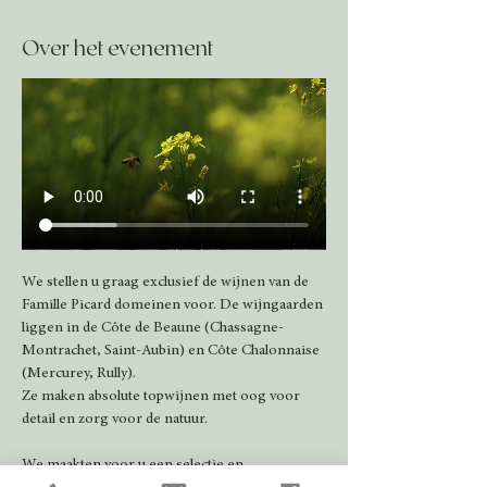
Over het evenement
We stellen u graag exclusief de wijnen van de 
Famille Picard domeinen voor. De wijngaarden 
liggen in de Côte de Beaune (Chassagne-
Montrachet, Saint-Aubin) en Côte Chalonnaise 
(Mercurey, Rully).
Ze maken absolute topwijnen met oog voor 
detail en zorg voor de natuur.  
We maakten voor u een selectie en 