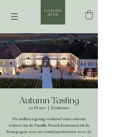
Autumn Tasting
zo 30 nov
  |  
Zoutleeuw
We stellen u graag exclusief onze selectie
wijnen van de Famille Picard domeinen uit de
Bourgogne voor uw eindejaarsfeesten voor. Ze