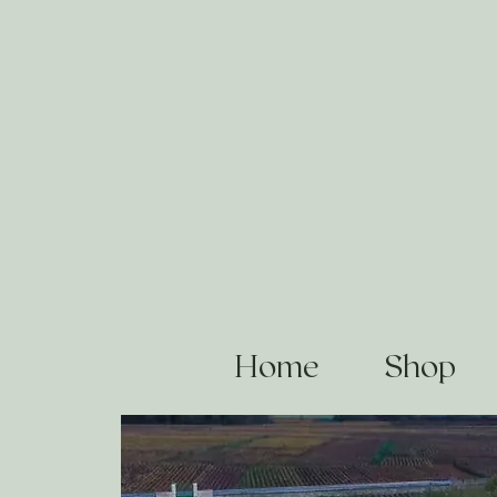
Home
Shop