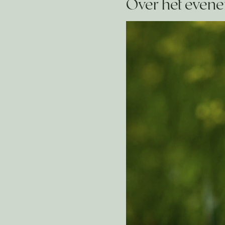
Over het even