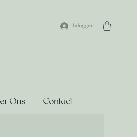
Inloggen
er Ons
Contact