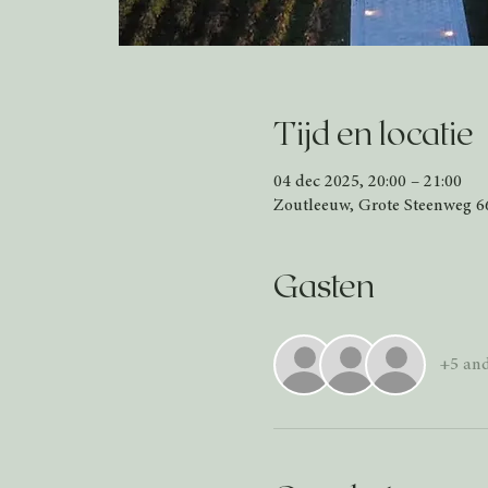
Tijd en locatie
04 dec 2025, 20:00 – 21:00
Zoutleeuw, Grote Steenweg 66
Gasten
+5 and