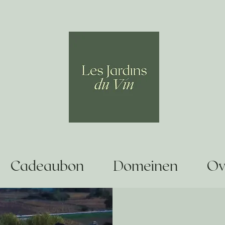
Cadeaubon
Domeinen
Ov