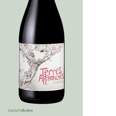
Cuvée Palladius