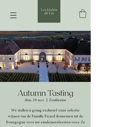
Autumn Tasting
dim. 30 nov.
  |  
Zoutleeuw
We stellen u graag exclusief onze selectie
wijnen van de Famille Picard domeinen uit de
Bourgogne voor uw eindejaarsfeesten voor. Ze