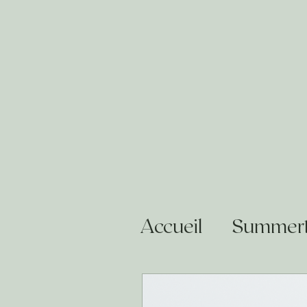
Accueil
Summert