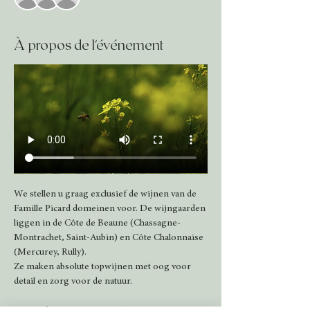
À propos de l'événement
We stellen u graag exclusief de wijnen van de 
Famille Picard domeinen voor. De wijngaarden 
liggen in de Côte de Beaune (Chassagne-
Montrachet, Saint-Aubin) en Côte Chalonnaise 
(Mercurey, Rully).
Ze maken absolute topwijnen met oog voor 
detail en zorg voor de natuur.  