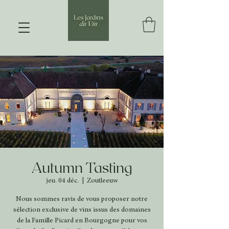
Autumn Tasting
jeu. 04 déc.
  |  
Zoutleeuw
Nous sommes ravis de vous proposer notre
sélection exclusive de vins issus des domaines
de la Famille Picard en Bourgogne pour vos