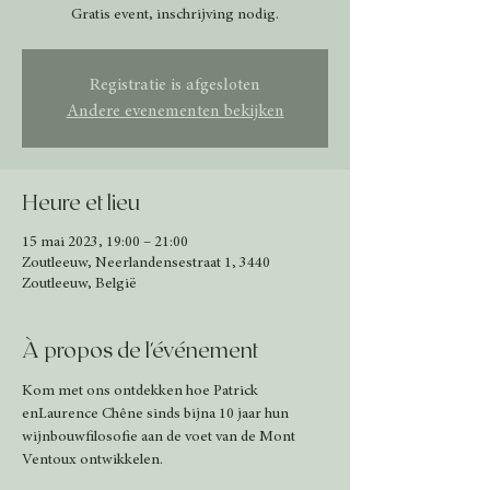
Gratis event, inschrijving nodig.
Registratie is afgesloten
Andere evenementen bekijken
Heure et lieu
15 mai 2023, 19:00 – 21:00
Zoutleeuw, Neerlandensestraat 1, 3440
Zoutleeuw, België
À propos de l'événement
Kom met ons ontdekken hoe Patrick 
enLaurence Chêne sinds bijna 10 jaar hun 
wijnbouwfilosofie aan de voet van de Mont 
Ventoux ontwikkelen.
