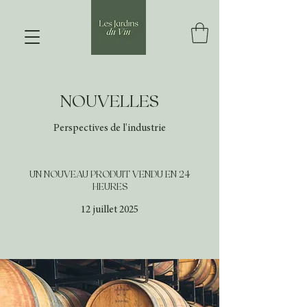
NOUVELLES
Perspectives de l'industrie
UN NOUVEAU PRODUIT VENDU EN 24
HEURES
12 juillet 2025