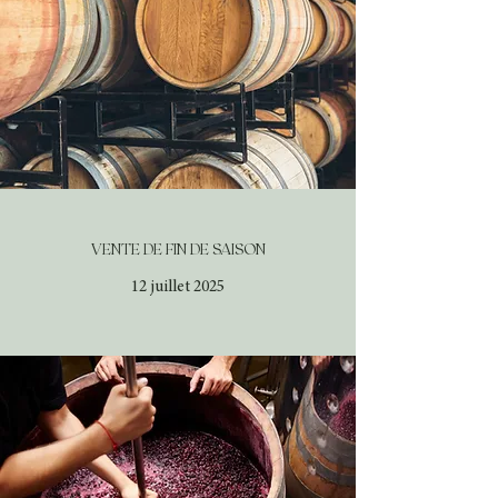
VENTE DE FIN DE SAISON
12 juillet 2025