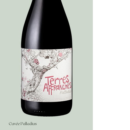
Cuvée Palladius