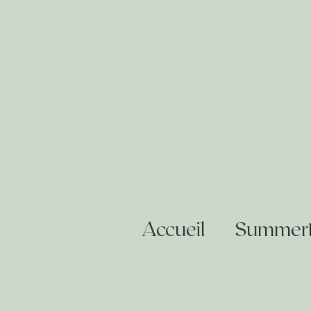
Accueil
Summert