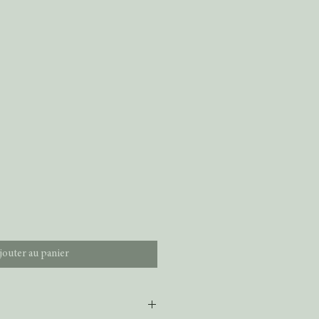
)
jouter au panier