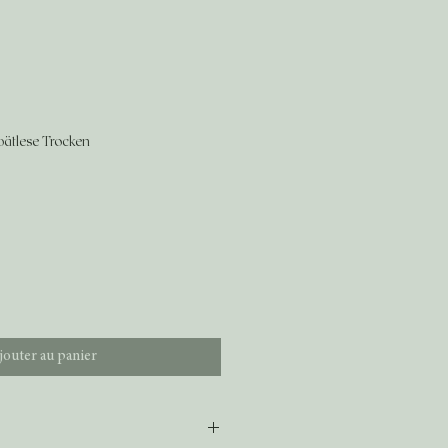
pätlese Trocken
jouter au panier