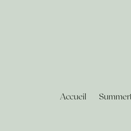
Accueil
Summert