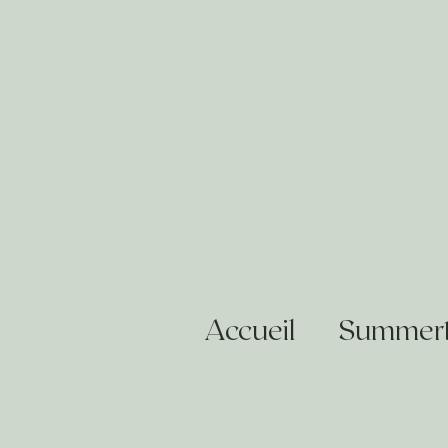
Accueil
Summert