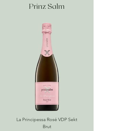
Prinz Salm
La Principessa Rosé VDP Sekt
Brut