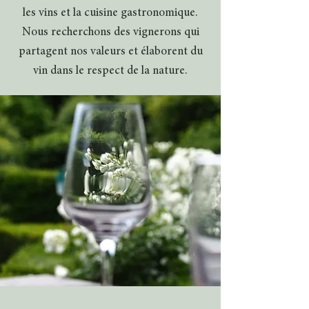
les vins et la cuisine gastronomique.
Nous recherchons des vignerons qui
partagent nos valeurs et élaborent du
vin dans le respect de la nature.