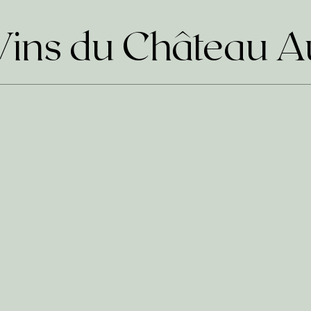
Vins du Château A