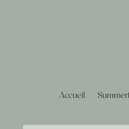
Accueil
Summert