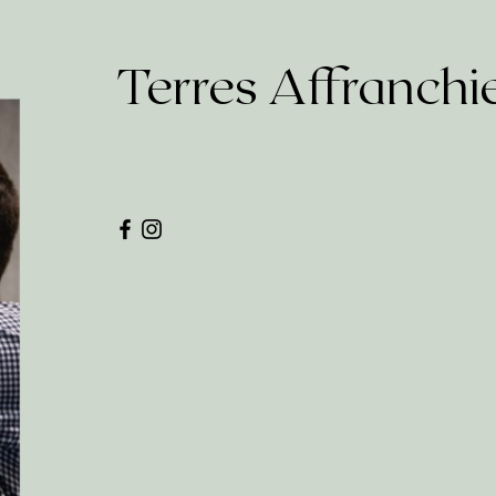
Terres Affranchi