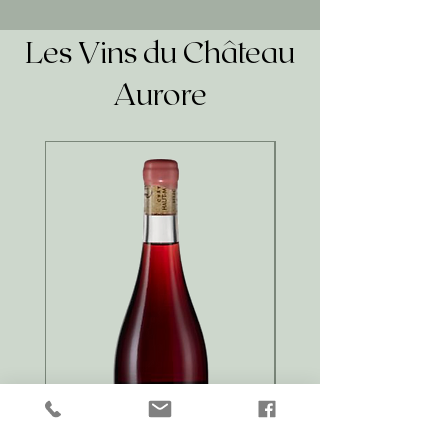
Les Vins du Château
Aurore