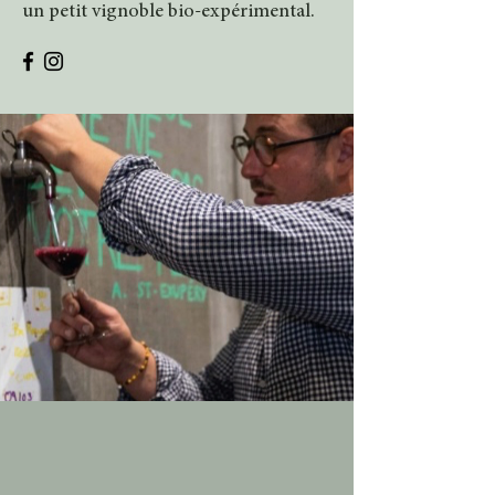
un petit vignoble bio-expérimental.